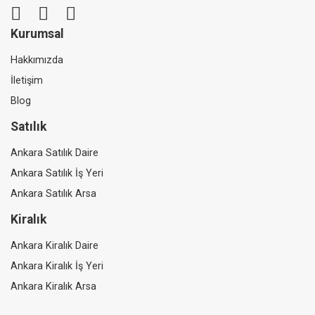
Kurumsal
Hakkımızda
İletişim
Blog
Satılık
Ankara Satılık Daire
Ankara Satılık İş Yeri
Ankara Satılık Arsa
Kiralık
Ankara Kiralık Daire
Ankara Kiralık İş Yeri
Ankara Kiralık Arsa