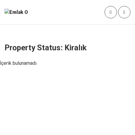
Property Status:
Kiralık
İçerik bulunamadı.