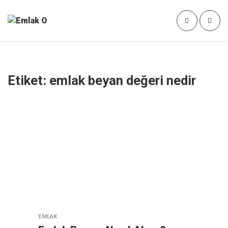
Etiket:
emlak beyan değeri nedir
EMLAK