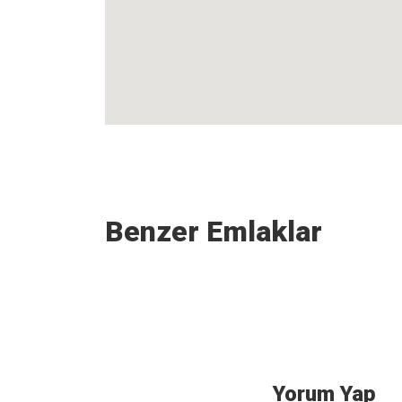
Benzer Emlaklar
Yorum Yap