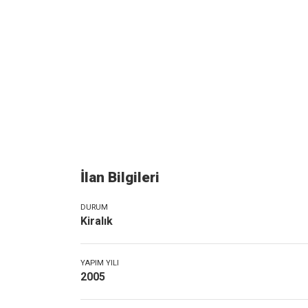
İlan Bilgileri
DURUM
Kiralık
YAPIM YILI
2005