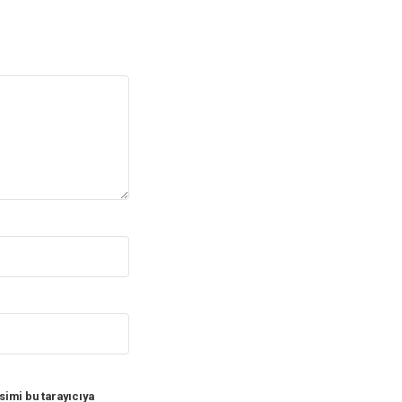
imi bu tarayıcıya